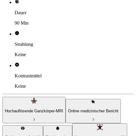
Dauer
90 Min
Strahlung
Keine
Kontrastmittel
Keine
Hochauflösende Ganzkörper-MRI
Online medizinischer Bericht