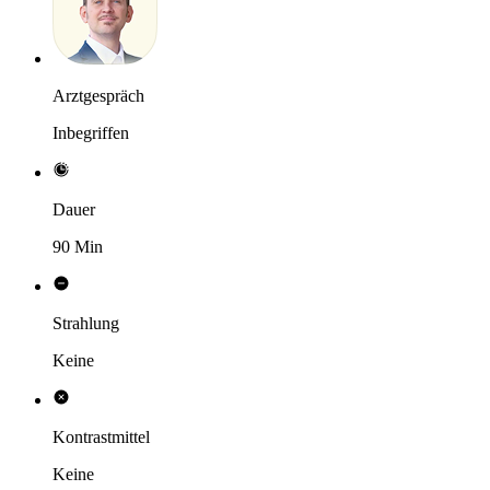
Arztgespräch
Inbegriffen
Dauer
90 Min
Strahlung
Keine
Kontrastmittel
Keine