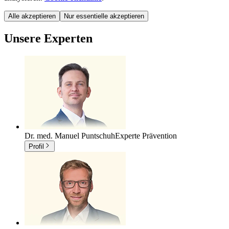
Alle akzeptieren
Nur essentielle akzeptieren
Unsere Experten
Dr. med. Manuel Puntschuh
Experte Prävention
Profil