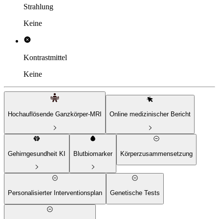
Strahlung
Keine
Kontrastmittel
Keine
Hochauflösende Ganzkörper-MRI
Online medizinischer Bericht
Gehirngesundheit
KI
Blutbiomarker
Körperzusammensetzung
Personalisierter Interventionsplan
Genetische Tests