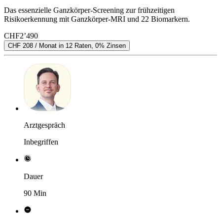
Das essenzielle Ganzkörper-Screening zur frühzeitigen
Risikoerkennung mit Ganzkörper-MRI und 22 Biomarkern.
CHF
2’490
CHF 208 / Monat in 12 Raten, 0% Zinsen
Arztgespräch
Inbegriffen
Dauer
90 Min