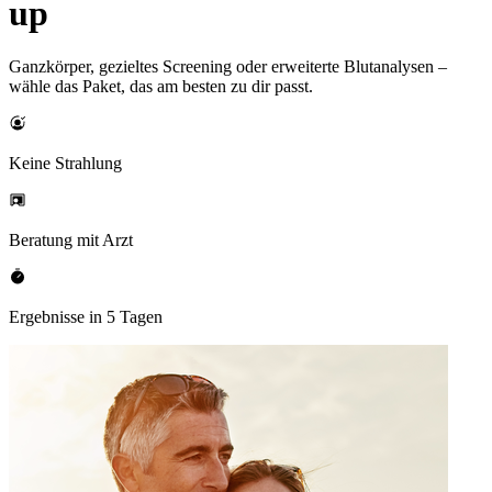
up
Ganzkörper, gezieltes Screening oder erweiterte Blutanalysen –
wähle das Paket, das am besten zu dir passt.
Keine Strahlung
Beratung mit Arzt
Ergebnisse in 5 Tagen