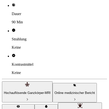
Dauer
90 Min
Strahlung
Keine
Kontrastmittel
Keine
Hochauflösende Ganzkörper-MRI
Online medizinischer Bericht