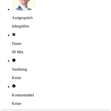
Arztgespräch
Inbegriffen
Dauer
90 Min
Strahlung
Keine
Kontrastmittel
Keine