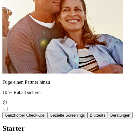
Füge einen Partner hinzu
10 % Rabatt sichern
Ganzkörper Check-ups
Gezielte Screenings
Bluttests
Beratungen
Starter