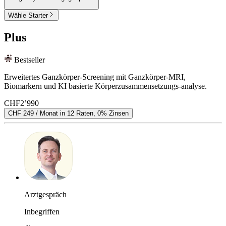
Wähle Starter
Plus
Bestseller
Erweitertes Ganzkörper-Screening mit Ganzkörper-MRI,
Biomarkern und KI basierte Körperzusammensetzungs-analyse.
CHF
2’990
CHF 249 / Monat in 12 Raten, 0% Zinsen
Arztgespräch
Inbegriffen